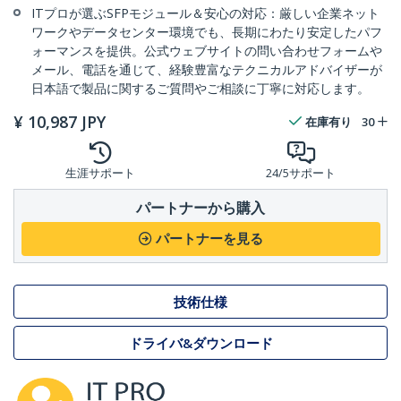
ITプロが選ぶSFPモジュール＆安心の対応：厳しい企業ネット
ワークやデータセンター環境でも、長期にわたり安定したパフ
ォーマンスを提供。公式ウェブサイトの問い合わせフォームや
メール、電話を通じて、経験豊富なテクニカルアドバイザーが
日本語で製品に関するご質問やご相談に丁寧に対応します。
¥
10,987
JPY
在庫有り
30
生涯サポート
24/5サポート
パートナーから購入
パートナーを見る
技術仕様
ドライバ&ダウンロード