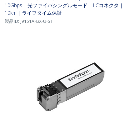
10Gbps | 光ファイバシングルモード | LCコネクタ |
10km | ライフタイム保証
製品ID:
J9151A-BX-U-ST