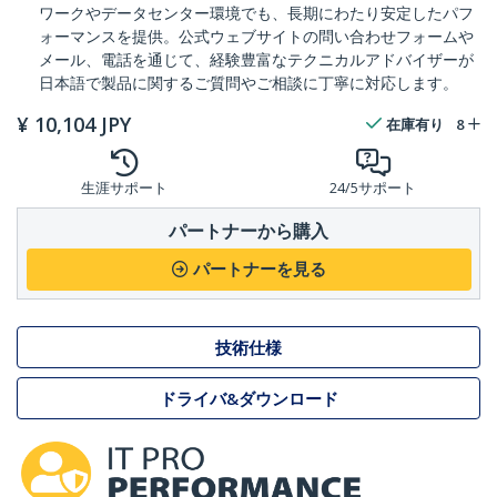
ワークやデータセンター環境でも、長期にわたり安定したパフ
ォーマンスを提供。公式ウェブサイトの問い合わせフォームや
メール、電話を通じて、経験豊富なテクニカルアドバイザーが
日本語で製品に関するご質問やご相談に丁寧に対応します。
¥
10,104
JPY
在庫有り
8
生涯サポート
24/5サポート
パートナーから購入
パートナーを見る
技術仕様
ドライバ&ダウンロード