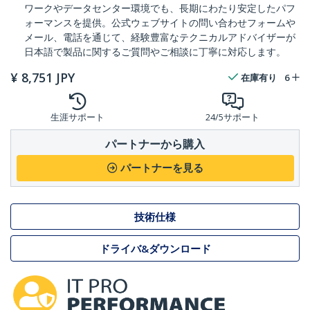
ワークやデータセンター環境でも、長期にわたり安定したパフ
ォーマンスを提供。公式ウェブサイトの問い合わせフォームや
メール、電話を通じて、経験豊富なテクニカルアドバイザーが
日本語で製品に関するご質問やご相談に丁寧に対応します。
¥
8,751
JPY
在庫有り
6
生涯サポート
24/5サポート
パートナーから購入
パートナーを見る
技術仕様
ドライバ&ダウンロード