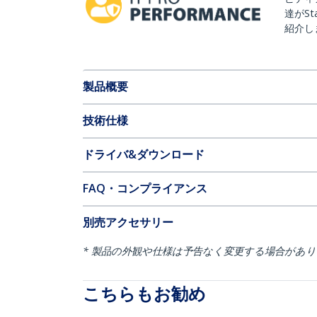
達がSt
紹介し
製品概要
技術仕様
ドライバ&ダウンロード
FAQ・コンプライアンス
別売アクセサリー
* 製品の外観や仕様は予告なく変更する場合があ
こちらもお勧め