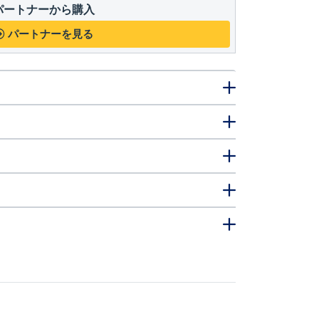
パートナーから購入
パートナーを見る