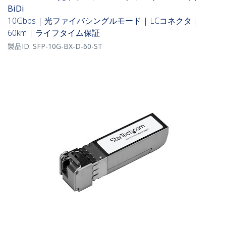
BiDi
10Gbps | 光ファイバシングルモード | LCコネクタ |
60km | ライフタイム保証
製品ID:
SFP-10G-BX-D-60-ST