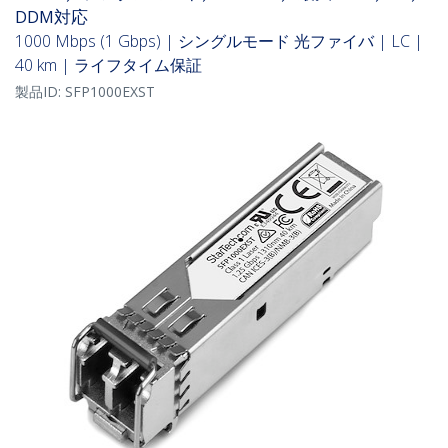
DDM対応
1000 Mbps (1 Gbps) | シングルモード 光ファイバ | LC |
40 km | ライフタイム保証
製品ID:
SFP1000EXST