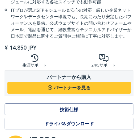
ジュールに対応する各社スイッチでも動作可能
ITプロが選ぶSFPモジュール＆安心の対応：厳しい企業ネット
ワークやデータセンター環境でも、長期にわたり安定したパフ
ォーマンスを提供。公式ウェブサイトの問い合わせフォームや
メール、電話を通じて、経験豊富なテクニカルアドバイザーが
日本語で製品に関するご質問やご相談に丁寧に対応します。
¥
14,850
JPY
生涯サポート
24/5サポート
パートナーから購入
パートナーを見る
技術仕様
ドライバ&ダウンロード