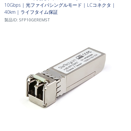
10Gbps | 光ファイバシングルモード | LCコネクタ |
40km | ライフタイム保証
製品ID:
SFP10GEREMST