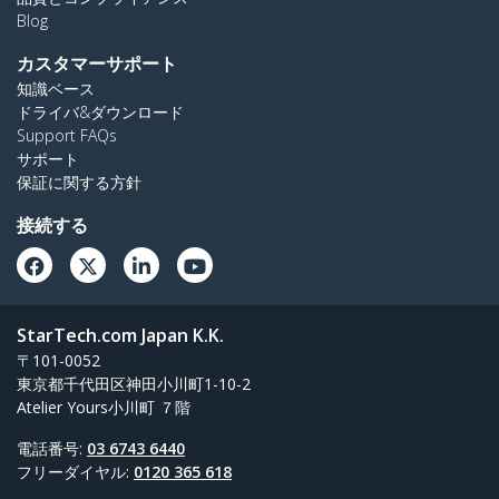
Blog
カスタマーサポート
知識ベース
ドライバ&ダウンロード
Support FAQs
サポート
保証に関する方針
接続する
StarTech.com Japan K.K.
〒101-0052
東京都千代田区神田小川町1-10-2
Atelier Yours小川町 ７階
電話番号:
03 6743 6440
フリーダイヤル:
0120 365 618