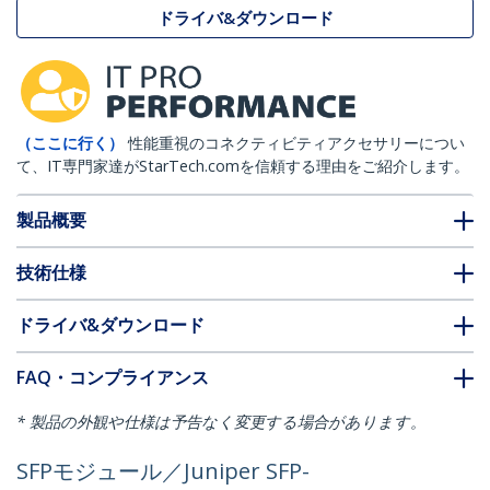
ドライバ&ダウンロード
（ここに行く）
性能重視のコネクティビティアクセサリーについ
て、IT専門家達がStarTech.comを信頼する理由をご紹介します。
製品概要
技術仕様
ドライバ&ダウンロード
FAQ・コンプライアンス
* 製品の外観や仕様は予告なく変更する場合があります。
SFPモジュール／Juniper SFP-