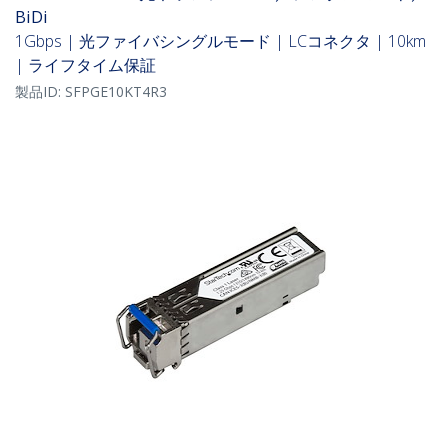
BiDi
1Gbps | 光ファイバシングルモード | LCコネクタ | 10km
| ライフタイム保証
製品ID:
SFPGE10KT4R3