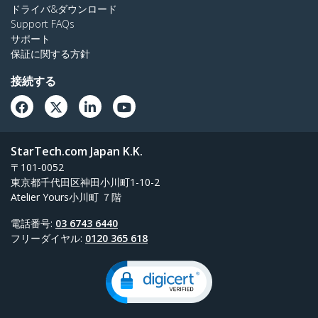
ドライバ&ダウンロード
Support FAQs
サポート
保証に関する方針
接続する
StarTech.com Japan K.K.
〒101-0052
東京都千代田区神田小川町1-10-2
Atelier Yours小川町 ７階
電話番号:
03 6743 6440
フリーダイヤル:
0120 365 618