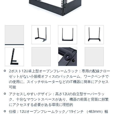
2ポスト12U卓上型オープンフレームラック：専用の配線クロー
ゼットがない小規模オフィスのバックルーム、ワークベンチで
の使用に。スイッチやルーターなどのIT機器に簡単にアクセス
可能
アクセスしやすいデザイン：高さ12Uの自立型サーバーラッ
ク。十分なマウントスペースがあり、機器の前面と背面に頻繁
にアクセスする必要がある環境に理想的
仕様：12Uオープンフレームラック／19インチ （483mm）幅